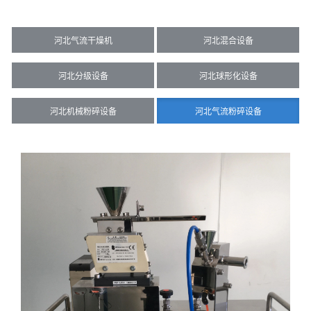
河北气流干燥机
河北混合设备
河北分级设备
河北球形化设备
河北机械粉碎设备
河北气流粉碎设备