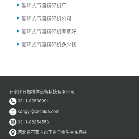
循环式气流粉碎机厂
循环式气流粉碎机公司
循环式气流粉碎机哪家好
循环式气流粉碎机多少钱
石家庄日加粉体设备科技有限公司
0311-83506091
kongyj@cnchida.com
0311-88254556
河北省石家庄市正定县南牛乡东杨庄