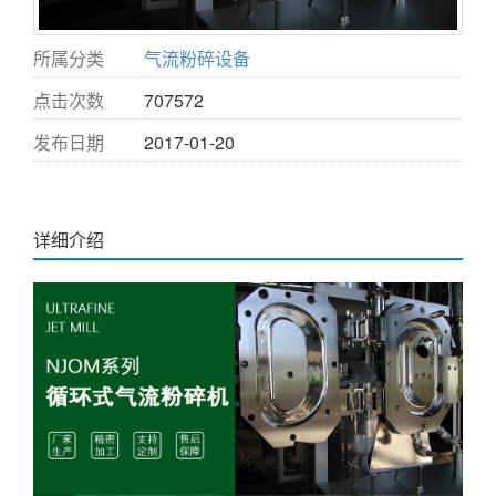
所属分类
气流粉碎设备
点击次数
707572
发布日期
2017-01-20
详细介绍