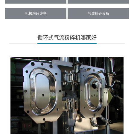
机械粉碎设备
气流粉碎设备
循环式气流粉碎机哪家好