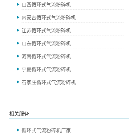
山西循环式气流粉碎机
内蒙古循环式气流粉碎机
江苏循环式气流粉碎机
山东循环式气流粉碎机
河南循环式气流粉碎机
宁夏循环式气流粉碎机
石家庄循环式气流粉碎机
相关服务
循环式气流粉碎机厂家