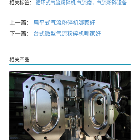
相关标签：
循环式气流粉碎机
气流磨，气流粉碎设备
上一篇：
扁平式气流粉碎机哪家好
下一篇：
台式微型气流粉碎机哪家好
相关产品