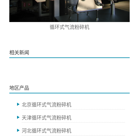
循环式气流粉碎机
相关新闻
地区产品
北京循环式气流粉碎机
天津循环式气流粉碎机
河北循环式气流粉碎机